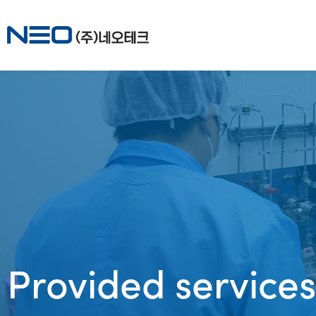
Provided services