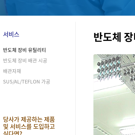
반도체 장
서비스
반도체 장비 유틸리티
반도체 장비 배관 시공
배관자재
SUS/AL/TEFLON 가공
당사가 제공하는 제품
및 서비스를 도입하고
싶다면?