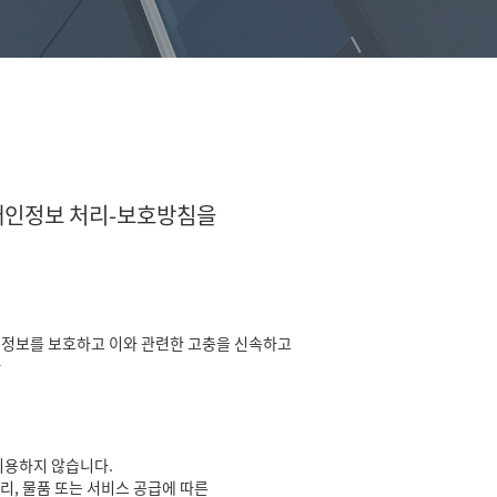
개인정보 처리-보호방침을
인정보를 보호하고 이와 관련한 고충을 신속하고
다
이용하지 않습니다.
리, 물품 또는 서비스 공급에 따른