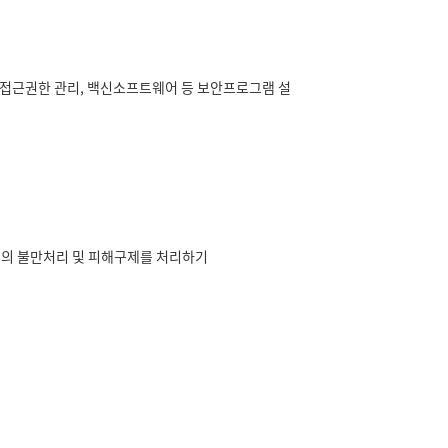
 접근권한 관리, 백신소프트웨어 등 보안프로그램 설
체의 불만처리 및 피해구제를 처리하기