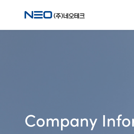
Company Info