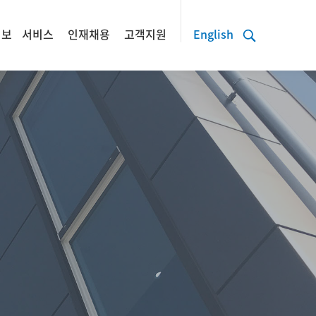
정보
서비스
인재채용
고객지원
English
정보
서비스
인재채용
고객지원
English