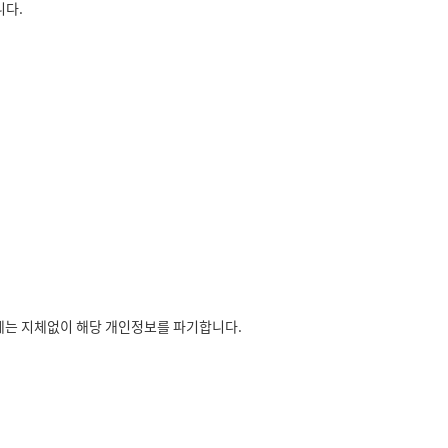
니다.
에는 지체없이 해당 개인정보를 파기합니다.