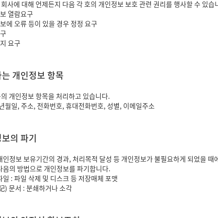
회사에 대해 언제든지 다음 각 호의 개인정보 보호 관련 권리를 행사할 수 있습
정보 열람요구
보에 오류 등이 있을 경우 정정 요구
요구
지 요구
하는 개인정보 항목
의 개인정보 항목을 처리하고 있습니다.
생년월일, 주소, 전화번호, 휴대전화번호, 성별, 이메일주소
정보의 파기
개인정보 보유기간의 경과, 처리목적 달성 등 개인정보가 불필요하게 되었을 때
다음의 방법으로 개인정보를 파기합니다.
파일 : 파일 삭제 및 디스크 등 저장매체 포맷
記) 문서 : 분쇄하거나 소각