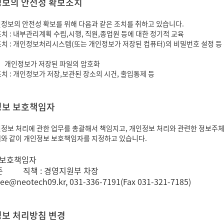
인정보의 안전성 확보조치
정보의 안전성 확보를 위해 다음과 같은 조치를 취하고 있습니다.
조치 : 내부관리계획 수립,시행, 직원,종업원 등에 대한 정기적 교육
조치 : 개인정보처리시스템(또는 개인정보가 저장된 컴퓨터)의 비밀번호 설정 등
가 저장된 파일의 암호화
조치 : 개인정보가 저장,보관된 장소의 시건, 출입통제 등
인정보 보호책임자
정보 처리에 관한 업무를 총괄해서 책임지고, 개인정보 처리와 관련한 정보주
와 같이 개인정보 보호책임자를 지정하고 있습니다.
 보호책임자
이준 직책 : 경영지원부 차장
ee@neotech09.kr, 031-336-7191(Fax 031-321-7185)
정보 처리방침 변경