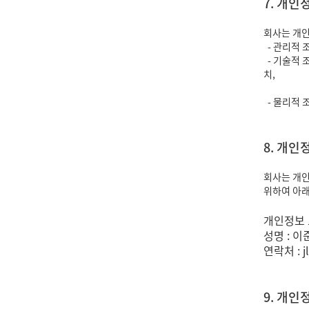
7. 개
회사는 개인
- 관리적 
- 기술적 
치,
개인정보
- 물리적 
8. 개
회사는 개인
위하여 아래
개인정보
성명 : 
연락처 : jl
9. 개인