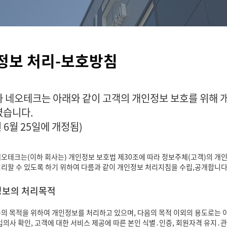
정보 처리-보호방침
 네오테크는 아래와 같이 고객의 개인정보 보호를 위해 
습니다.
년 6월 25일에 개정됨)
오테크는(이하 회사는) 개인정보 보호법 제30조에 따라 정보주체(고객)의 개
리할 수 있도록 하기 위하여 다름과 같이 개인정보 처리지침을 수립,공개합니
인정보의 처리목적
의 목적을 위하여 개인정보를 처리하고 있으며, 다음의 목적 이외의 용도로는 
입의사 확인, 고객에 대한 서비스 제공에 따른 본인 식별․인증, 회원자격 유지․관