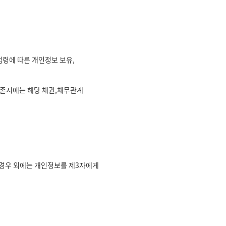
령에 따른 개인정보 보유,
 잔존시에는 해당 채권,채무관계
 경우 외에는 개인정보를 제3자에게