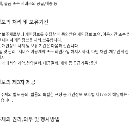
 물품 또는 서비스의 공급,배송 등
정보의 처리 및 보유기간
정보주체로부터 개인정보를 수집할 때 동의받은 개인정보 보유․이용기간 또는 법
내에서 개인정보를 처리,보유합니다.
 개인정보 처리 및 보유 기간은 다음과 같습니다.
입 및 관리 : 서비스 이용계약 또는 회원가입 해지시까지, 다만 채권․채무관계
까지
래에서의 계약,청약철회, 대금결제, 재화 등 공급기록 : 5년
정보의 제3자 제공
주체의 별도 동의, 법률의 특별한 규정 등 개인정보 보호법 제17조에 해당하는
않습니다.
주체의 권리,의무 및 행사방법